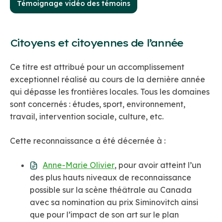
Témoignage vidéo des témoins
Citoyens et citoyennes de l’année
Ce titre est attribué pour un accomplissement
exceptionnel réalisé au cours de la dernière année
qui dépasse les frontières locales. Tous les domaines
sont concernés : études, sport, environnement,
travail, intervention sociale, culture, etc.
Cette reconnaissance a été décernée à :
Anne-Marie Olivier
, pour avoir atteint l’un
des plus hauts niveaux de reconnaissance
possible sur la scène théâtrale au Canada
avec sa nomination au prix Siminovitch ainsi
que pour l’impact de son art sur le plan