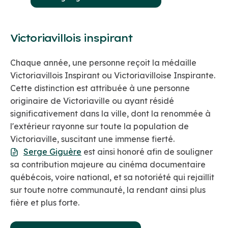
Victoriavillois inspirant
Chaque année, une personne reçoit la médaille
Victoriavillois Inspirant ou Victoriavilloise Inspirante.
Cette distinction est attribuée à une personne
originaire de Victoriaville ou ayant résidé
significativement dans la ville, dont la renommée à
l'extérieur rayonne sur toute la population de
Victoriaville, suscitant une immense fierté.
Serge Giguère
est ainsi honoré afin de souligner
sa contribution majeure au cinéma documentaire
québécois, voire national, et sa notoriété qui rejaillit
sur toute notre communauté, la rendant ainsi plus
fière et plus forte.