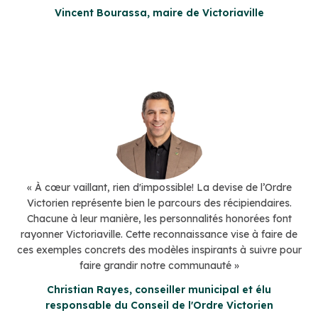
Vincent Bourassa, maire de Victoriaville
« À cœur vaillant, rien d'impossible! La devise de l’Ordre
Victorien représente bien le parcours des récipiendaires.
Chacune à leur manière, les personnalités honorées font
rayonner Victoriaville. Cette reconnaissance vise à faire de
ces exemples concrets des modèles inspirants à suivre pour
faire grandir notre communauté »
Christian Rayes, conseiller municipal et élu
responsable du Conseil de l'Ordre Victorien