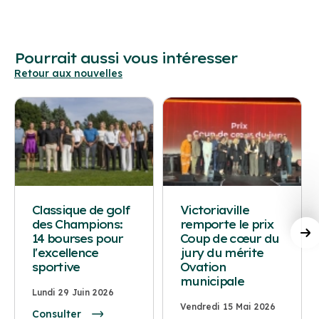
Pourrait aussi vous intéresser
Retour aux nouvelles
Classique de golf
Victoriaville
des Champions:
remporte le prix
14 bourses pour
Coup de cœur du
l'excellence
jury du mérite
sportive
Ovation
municipale
Lundi 29 Juin 2026
Vendredi 15 Mai 2026
Consulter