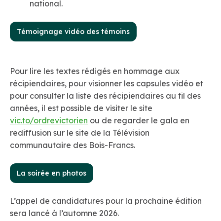
national.
Témoignage vidéo des témoins
Pour lire les textes rédigés en hommage aux
récipiendaires, pour visionner les capsules vidéo et
pour consulter la liste des récipiendaires au fil des
années, il est possible de visiter le site
vic.to/ordrevictorien
ou de regarder le gala en
rediffusion sur le site de la Télévision
communautaire des Bois-Francs.
La soirée en photos
L’appel de candidatures pour la prochaine édition
sera lancé à l’automne 2026.