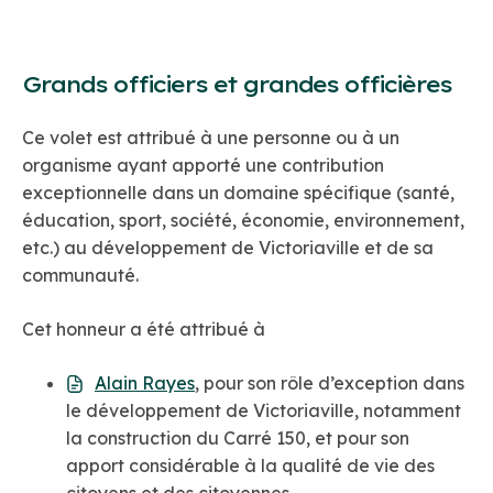
Grands officiers et grandes officières
Ce volet est attribué à une personne ou à un
organisme ayant apporté une contribution
exceptionnelle dans un domaine spécifique (santé,
éducation, sport, société, économie, environnement,
etc.) au développement de Victoriaville et de sa
communauté.
Cet honneur a été attribué à
Alain Rayes
, pour son rôle d’exception dans
le développement de Victoriaville, notamment
la construction du Carré 150, et pour son
apport considérable à la qualité de vie des