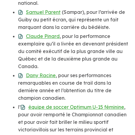
national.
Samuel Parent
(Sampar), pour l’arrivée de
Guiby au petit écran, qui représente un fait
marquant dans la carrière du bédéiste.
Claude Pinard
, pour la performance
exemplaire qu’il a livrée en devenant président
du comité exécutif de la plus grande ville au
Québec et de la deuxième plus grande au
Canada.
Dany Racine
, pour ses performances
remarquables en course de trail dans la
dernière année et l’obtention du titre de
champion canadien.
l’
équipe de soccer Optimum U-15 féminine
,
pour avoir remporté le Championnat canadien
et pour avoir fait briller le milieu sportif
victoriavillois sur les terrains provincial et