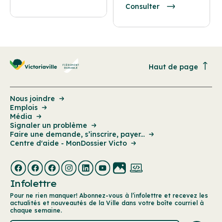
Consulter
Haut de page
Nous joindre
Emplois
Média
Signaler un problème
Faire une demande, s’inscrire, payer...
Centre d'aide - MonDossier Victo
Infolettre
Pour ne rien manquer! Abonnez-vous à l’infolettre et recevez les
actualités et nouveautés de la Ville dans votre boîte courriel à
chaque semaine.