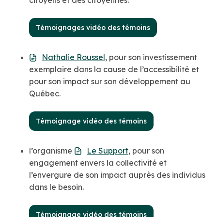
citoyens et des citoyennes.
Témoignages vidéo des témoins
Nathalie Roussel
, pour son investissement
exemplaire dans la cause de l’accessibilité et
pour son impact sur son développement au
Québec.
Témoignage vidéo des témoins
l’organisme
Le Support
, pour son
engagement envers la collectivité et
l’envergure de son impact auprès des individus
dans le besoin.
Témoignage vidéo des témoins