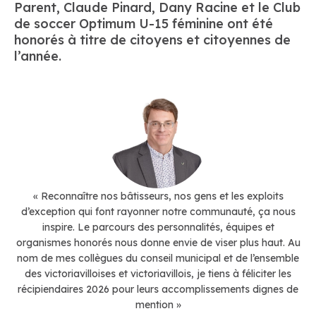
Parent, Claude Pinard, Dany Racine et le Club
de soccer Optimum U-15 féminine ont été
honorés à titre de citoyens et citoyennes de
l’année.
« Reconnaître nos bâtisseurs, nos gens et les exploits
d’exception qui font rayonner notre communauté, ça nous
inspire. Le parcours des personnalités, équipes et
organismes honorés nous donne envie de viser plus haut. Au
nom de mes collègues du conseil municipal et de l’ensemble
des victoriavilloises et victoriavillois, je tiens à féliciter les
récipiendaires 2026 pour leurs accomplissements dignes de
mention »