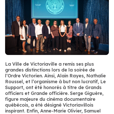
La Ville de Victoriaville a remis ses plus
grandes distinctions lors de la soirée de
l’Ordre Victorien. Ainsi, Alain Rayes, Nathalie
Roussel, et l’organisme à but non lucratif, Le
Support, ont été honorés à titre de Grands
officiers et Grande officière. Serge Giguère,
figure majeure du cinéma documentaire
québécois, a été désigné Victoriavillois
inspirant. Enfin, Anne-Marie Olivier, Samuel