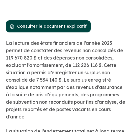
Consulter le document explicatif
La lecture des états financiers de l’année 2025
permet de constater des revenus non consolidés de
119 670 820 $ et des dépenses non consolidées,
excluant l’amortissement, de 112 226 116 $. Cette
situation a permis d’enregistrer un surplus non
consolidé de 7 534 140 $. Le surplus enregistré
s’explique notamment par des revenus d’assurance
à la suite de bris d’équipements, des programmes
de subvention non reconduits pour fins d’analyse, de
projets reportés et de postes vacants en cours
d’année.
La situation de l’endettement total net à long terme