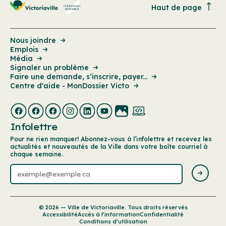
Haut de page
Nous joindre
Emplois
Média
Signaler un problème
Faire une demande, s’inscrire, payer...
Centre d'aide - MonDossier Victo
Infolettre
Pour ne rien manquer! Abonnez-vous à l’infolettre et recevez les
actualités et nouveautés de la Ville dans votre boîte courriel à
chaque semaine.
© 2026 — Ville de Victoriaville. Tous droits réservés
Accessibilité
Accès à l’information
Confidentialité
Conditions d’utilisation