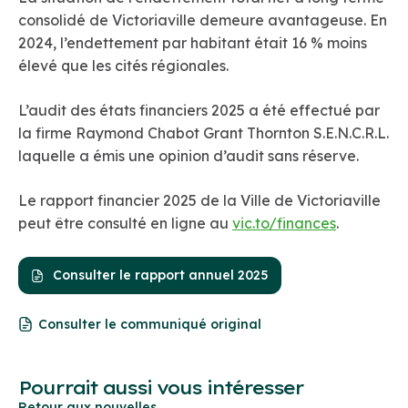
consolidé de Victoriaville demeure avantageuse. En
2024, l’endettement par habitant était 16 % moins
élevé que les cités régionales.
L’audit des états financiers 2025 a été effectué par
la firme Raymond Chabot Grant Thornton S.E.N.C.R.L.
laquelle a émis une opinion d’audit sans réserve.
Le rapport financier 2025 de la Ville de Victoriaville
peut être consulté en ligne au
vic.to/finances
.
Consulter le rapport annuel 2025
Consulter le communiqué original
Pourrait aussi vous intéresser
Retour aux nouvelles