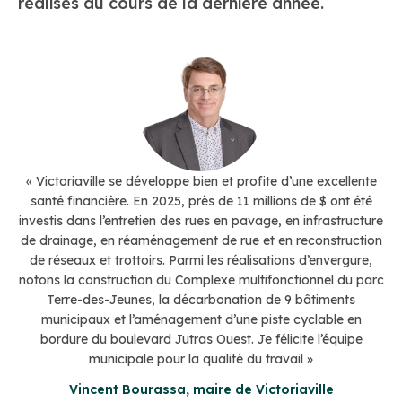
réalisés au cours de la dernière année.
« Victoriaville se développe bien et profite d’une excellente
santé financière. En 2025, près de 11 millions de $ ont été
investis dans l’entretien des rues en pavage, en infrastructure
de drainage, en réaménagement de rue et en reconstruction
de réseaux et trottoirs. Parmi les réalisations d’envergure,
notons la construction du Complexe multifonctionnel du parc
Terre-des-Jeunes, la décarbonation de 9 bâtiments
municipaux et l’aménagement d’une piste cyclable en
bordure du boulevard Jutras Ouest. Je félicite l’équipe
municipale pour la qualité du travail »
Vincent Bourassa, maire de Victoriaville