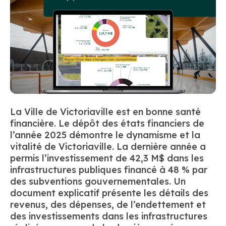
La Ville de Victoriaville est en bonne santé
financière. Le dépôt des états financiers de
l’année 2025 démontre le dynamisme et la
vitalité de Victoriaville. La dernière année a
permis l’investissement de 42,3 M$ dans les
infrastructures publiques financé à 48 % par
des subventions gouvernementales. Un
document explicatif présente les détails des
revenus, des dépenses, de l’endettement et
des investissements dans les infrastructures