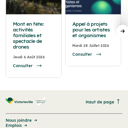
Mont en fête:
Appel à projets
activités
pour les artistes
familiales et
et organismes
spectacle de
Mardi 28 Juillet 2026
drones
Consulter
Jeudi 6 Août 2026
Consulter
Haut de page
Nous joindre
Emplois