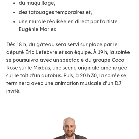
du maquillage,
des tatouages temporaires et,
une murale réalisée en direct par l’artiste
Eugénie Marier.
Dès 18 h, du gâteau sera servi sur place par le
député Éric Lefebvre et son équipe. À 19 h, la soirée
se poursuivra avec un spectacle du groupe Coco
Rose sur le Mixbus, une scène originale aménagée
sur le toit d’un autobus. Puis, à 20 h 30, la soirée se
terminera avec une animation musicale d’un DJ
invité.