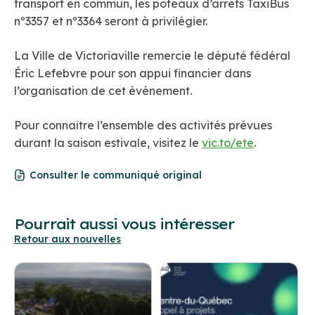
transport en commun, les poteaux d’arrêts TaxiBus
nº3357 et nº3364 seront à privilégier.
La Ville de Victoriaville remercie le député fédéral
Éric Lefebvre pour son appui financier dans
l’organisation de cet événement.
Pour connaître l’ensemble des activités prévues
durant la saison estivale, visitez le
vic.to/ete
.
Consulter le communiqué original
Pourrait aussi vous intéresser
Retour aux nouvelles