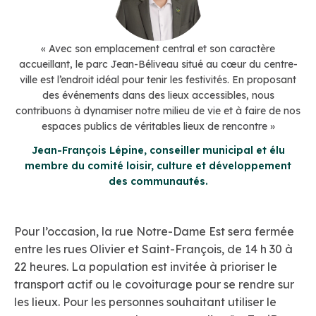
« Avec son emplacement central et son caractère
accueillant, le parc Jean-Béliveau situé au cœur du centre-
ville est l’endroit idéal pour tenir les festivités. En proposant
des événements dans des lieux accessibles, nous
contribuons à dynamiser notre milieu de vie et à faire de nos
espaces publics de véritables lieux de rencontre »
Jean-François Lépine, conseiller municipal et élu
membre du comité loisir, culture et développement
des communautés.
Pour l’occasion, la rue Notre-Dame Est sera fermée
entre les rues Olivier et Saint-François, de 14 h 30 à
22 heures. La population est invitée à prioriser le
transport actif ou le covoiturage pour se rendre sur
les lieux. Pour les personnes souhaitant utiliser le