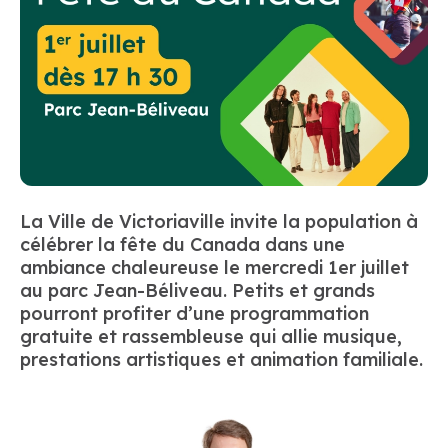
La Ville de Victoriaville invite la population à
célébrer la fête du Canada dans une
ambiance chaleureuse le mercredi 1er juillet
au parc Jean-Béliveau. Petits et grands
pourront profiter d’une programmation
gratuite et rassembleuse qui allie musique,
prestations artistiques et animation familiale.