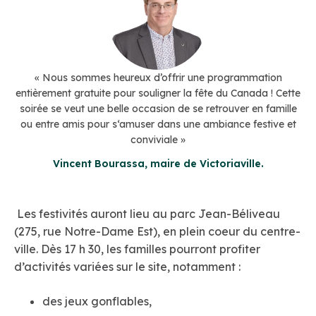
« Nous sommes heureux d’offrir une programmation
entièrement gratuite pour souligner la fête du Canada ! Cette
soirée se veut une belle occasion de se retrouver en famille
ou entre amis pour s‘amuser dans une ambiance festive et
conviviale »
Vincent Bourassa, maire de Victoriaville.
Les festivités auront lieu au parc Jean-Béliveau
(275, rue Notre-Dame Est), en plein coeur du centre-
ville. Dès 17 h 30, les familles pourront profiter
d’activités variées sur le site, notamment :
des jeux gonflables,