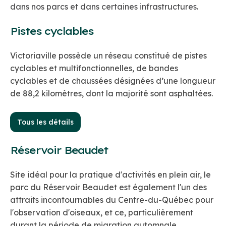
dans nos parcs et dans certaines infrastructures.
Pistes cyclables
Victoriaville possède un réseau constitué de pistes
cyclables et multifonctionnelles, de bandes
cyclables et de chaussées désignées d’une longueur
de 88,2 kilomètres, dont la majorité sont asphaltées.
Tous les détails
Réservoir Beaudet
Site idéal pour la pratique d'activités en plein air, le
parc du Réservoir Beaudet est également l'un des
attraits incontournables du Centre-du-Québec pour
l'observation d'oiseaux, et ce, particulièrement
durant la période de migration automnale.