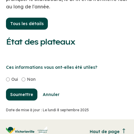
au long de l'année.
Tous les détails
État des plateaux
Ces informations vous ont-elles été utiles?
Oui
Non
Soumettre
Annuler
Date de mise à jour : Le lundi 8 septembre 2025
Haut de page