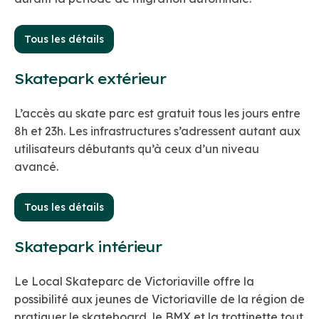
Tous les détails
Skatepark extérieur
L’accès au skate parc est gratuit tous les jours entre
8h et 23h. Les infrastructures s’adressent autant aux
utilisateurs débutants qu’à ceux d’un niveau
avancé.
Tous les détails
Skatepark intérieur
Le Local Skateparc de Victoriaville offre la
possibilité aux jeunes de Victoriaville de la région de
pratiquer le skateboard, le BMX et la trottinette tout