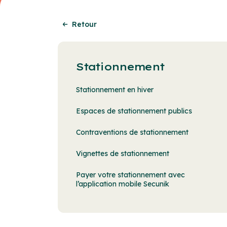
Retour
Stationnement
Stationnement en hiver
Espaces de stationnement publics
Contraventions de stationnement
Vignettes de stationnement
Payer votre stationnement avec
l’application mobile Secunik