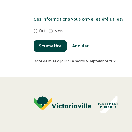
Ces informations vous ont-elles été utiles?
Oui
Non
Soumettre
Annuler
Date de mise à jour : Le mardi 9 septembre 2025