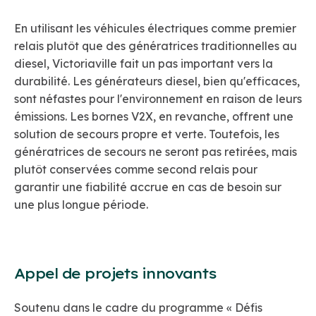
En utilisant les véhicules électriques comme premier
relais plutôt que des génératrices traditionnelles au
diesel, Victoriaville fait un pas important vers la
durabilité. Les générateurs diesel, bien qu'efficaces,
sont néfastes pour l'environnement en raison de leurs
émissions. Les bornes V2X, en revanche, offrent une
solution de secours propre et verte. Toutefois, les
génératrices de secours ne seront pas retirées, mais
plutôt conservées comme second relais pour
garantir une fiabilité accrue en cas de besoin sur
une plus longue période.
Appel de projets innovants
Soutenu dans le cadre du programme « Défis