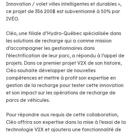
Innovation / volet villes intelligentes et durables »,
ce projet de 356 200$ est subventionné à 50% par
IVÉO.
Cléo, une filiale d’Hydro-Québec spécialisée dans
les solutions de recharge qui a comme mission
d’accompagner les gestionnaires dans
l’électrification de leur parc, a répondu à l’appel de
projets. Dans ce premier projet V2X de son histoire,
Cléo souhaite développer de nouvelles
compétences et mettre à profit son expertise en
gestion de la recharge pour tester cette innovation
et son impact sur les opérations de recharge de
parcs de véhicules.
Pour répondre aux requis de cette collaboration,
Cléo offrira son expertise dans la mise à l’essai de la
technologie V2X et ajoutera une fonctionnalité de