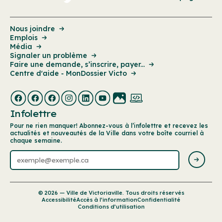
Nous joindre
Emplois
Média
Signaler un problème
Faire une demande, s’inscrire, payer...
Centre d'aide - MonDossier Victo
Infolettre
Pour ne rien manquer! Abonnez-vous à l’infolettre et recevez les
actualités et nouveautés de la Ville dans votre boîte courriel à
chaque semaine.
© 2026 — Ville de Victoriaville. Tous droits réservés
Accessibilité
Accès à l’information
Confidentialité
Conditions d’utilisation