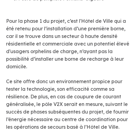
Pour la phase 1 du projet, c’est l'Hôtel de Ville qui a
été retenu pour l’installation d’une première borne,
car il se trouve dans un secteur à haute densité
résidentielle et commerciale avec un potentiel élevé
d'usagers orphelins de charge, n’ayant pas la
possibilité d’installer une borne de recharge à leur
domicile.
Ce site offre donc un environnement propice pour
tester la technologie, son efficacité comme sa
résilience. De plus, en cas de coupure de courant
généralisée, le pôle V2X serait en mesure, suivant le
succès de phases subséquentes du projet, de fournir
l’énergie nécessaire au centre de coordination pour
les opérations de secours basé à l’Hôtel de Ville.