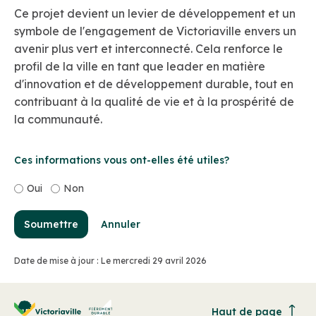
Ce projet devient un levier de développement et un
symbole de l'engagement de Victoriaville envers un
avenir plus vert et interconnecté. Cela renforce le
profil de la ville en tant que leader en matière
d'innovation et de développement durable, tout en
contribuant à la qualité de vie et à la prospérité de
la communauté.
Ces informations vous ont-elles été utiles?
Oui
Non
Soumettre
Annuler
Date de mise à jour : Le mercredi 29 avril 2026
Haut de page