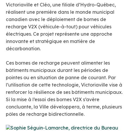
Victoriaville et Cléo, une filiale d’Hydro-Québec,
réalisent une première dans le monde municipal
canadien avec le déploiement de bornes de
recharge V2X (véhicule-à-tout) pour véhicules
électriques. Ce projet représente une approche
innovante et stratégique en matière de
décarbonation.
Ces bornes de recharge peuvent alimenter les
bâtiments municipaux durant les périodes de
pointes ou en situation de panne de courant. Par
l’utilisation de cette technologie, Victoriaville vise à
renforcer la résilience de ses bâtiments municipaux.
Si la mise à l’essai des bornes V2X s’avère
concluante, la Ville développera, à terme, plusieurs
pôles de recharge bidirectionnelle.