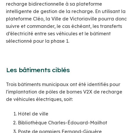
recharge bidirectionnelle à sa plateforme
intelligente de gestion de la recharge. En utilisant la
plateforme Cléo, la Ville de Victoriaville pourra donc
suivre et commander, le cas échéant, les transferts
d’électricité entre ses véhicules et le bâtiment
sélectionné pour la phase 1.
Les bâtiments ciblés
Trois bâtiments municipaux ont été identifiés pour
l'implantation de pôles de bornes V2X de recharge
de véhicules électriques, soit:
Hôtel de ville
Bibliothèque Charles-Édouard-Mailhot
Poste de pompiers Fernand-Giguère