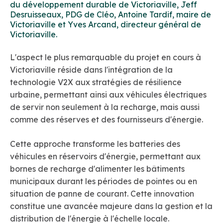
L'aspect le plus remarquable du projet en cours à
Victoriaville réside dans l'intégration de la
technologie V2X aux stratégies de résilience
urbaine, permettant ainsi aux véhicules électriques
de servir non seulement à la recharge, mais aussi
comme des réserves et des fournisseurs d'énergie.
Cette approche transforme les batteries des
véhicules en réservoirs d'énergie, permettant aux
bornes de recharge d'alimenter les bâtiments
municipaux durant les périodes de pointes ou en
situation de panne de courant. Cette innovation
constitue une avancée majeure dans la gestion et la
distribution de l'énergie à l'échelle locale.