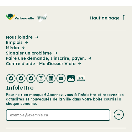
Haut de page
Nous joindre
Emplois
Média
Signaler un problème
Faire une demande, s’inscrire, payer...
Centre d'aide - MonDossier Victo
Infolettre
Pour ne rien manquer! Abonnez-vous à l’infolettre et recevez les
actualités et nouveautés de la Ville dans votre boîte courriel à
chaque semaine.