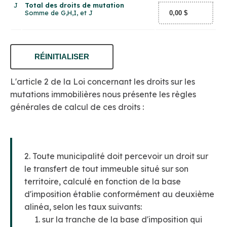
J
Total des droits de mutation
Somme de G,H,I, et J
RÉINITIALISER
L'article 2 de la
Loi concernant les droits sur les
mutations immobilières
nous présente les règles
générales de calcul de ces droits :
2. Toute municipalité doit percevoir un droit sur
le transfert de tout immeuble situé sur son
territoire, calculé en fonction de la base
d'imposition établie conformément au deuxième
alinéa, selon les taux suivants:
1. sur la tranche de la base d'imposition qui