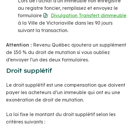
Lors de l'achat d'un immeuble non enregistré
au registre foncier, remplissez et envoyez le
formulaire
Divulgation Transfert dimmeuble
à la Ville de Victoriaville dans les 90 jours
suivant la transaction.
Attention :
Revenu Québec ajoutera un supplément
de 150 % du droit de mutation si vous oubliez
d’envoyer l’un des deux formulaires.
Droit supplétif
Le droit supplétif est une compensation que doivent
payer les acheteurs d’un immeuble qui ont eu une
exonération de droit de mutation.
La loi fixe le montant du droit supplétif selon les
critères suivants :