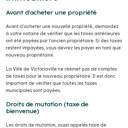
Avant d'acheter une propriété
Avant d'acheter une nouvelle propriété, demandez
à votre notaire de vérifier que les taxes antérieures
ont été payées par l'ancien propriétaire. Si des taxes
restent impayées, vous devrez les payer en tant que
nouveau propriétaire.
La Ville de Victoriaville ne réémet pas de comptes
de taxes pour le nouveau propriétaire. Il est donc
important de vérifier que toutes les taxes
municipales sont payées.
Droits de mutation (taxe de
bienvenue)
Les droits de mutation, aussi appelés taxe de