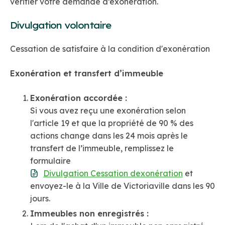
vérifier votre demande d’exonération.
Divulgation volontaire
Cessation de satisfaire à la condition d'exonération
Exonération et transfert d’immeuble
Exonération accordée :
Si vous avez reçu une exonération selon
l'article 19 et que la propriété de 90 % des
actions change dans les 24 mois après le
transfert de l’immeuble, remplissez le
formulaire
Divulgation Cessation dexonération
et
envoyez-le à la Ville de Victoriaville dans les 90
jours.
Immeubles non enregistrés :