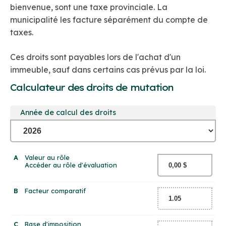
bienvenue, sont une taxe provinciale. La
municipalité les facture séparément du compte de
taxes.
Ces droits sont payables lors de l'achat d'un
immeuble, sauf dans certains cas prévus par la loi.
Calculateur des droits de mutation
Année de calcul des droits
A
Valeur au rôle
Accéder au rôle d'évaluation
B
Facteur comparatif
C
Base d'imposition