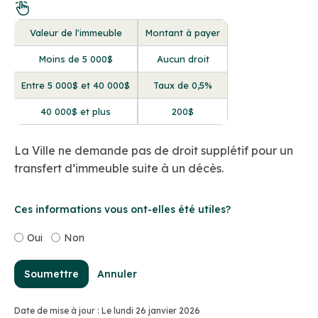
Valeur de l'immeuble
Montant à payer
Moins de 5 000$
Aucun droit
Entre 5 000$ et 40 000$
Taux de 0,5%
40 000$ et plus
200$
La Ville ne demande pas de droit supplétif pour un
transfert d’immeuble suite à un décès.
Ces informations vous ont-elles été utiles?
Oui
Non
Soumettre
Annuler
Date de mise à jour : Le lundi 26 janvier 2026