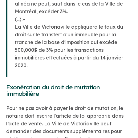
alinéa ne peut, sauf dans le cas de la Ville de
Montréal, excéder 3%.
(...) »
La Ville de Victoriaville appliquera le taux du
droit sur le transfert d'un immeuble pour la
tranche de la base d'imposition qui excède
500,000$ de 3% pour les transactions
immobilières effectuées à partir du 14 janvier
2020.
Exonération du droit de mutation
immobilière
Pour ne pas avoir à payer le droit de mutation, le
notaire doit inscrire l'article de loi approprié dans
l’acte de vente. La Ville de Victoriaville peut
demander des documents supplémentaires pour