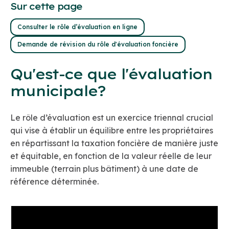
Sur cette page
Consulter le rôle d’évaluation en ligne
Demande de révision du rôle d'évaluation foncière
Qu'est-ce que l'évaluation
municipale?
Le rôle d’évaluation est un exercice triennal crucial
qui vise à établir un équilibre entre les propriétaires
en répartissant la taxation foncière de manière juste
et équitable, en fonction de la valeur réelle de leur
immeuble (terrain plus bâtiment) à une date de
référence déterminée.