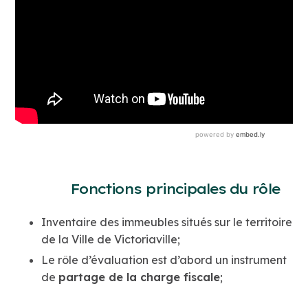
Fonctions principales du rôle
Inventaire des immeubles situés sur le territoire
de la Ville de Victoriaville;
Le rôle d’évaluation est d’abord un instrument
de
partage de la charge fiscale
;