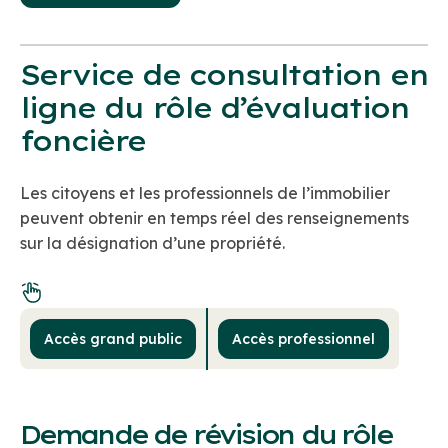
Service de consultation en
ligne du rôle d’évaluation
foncière
Les citoyens et les professionnels de l’immobilier
peuvent obtenir en temps réel des renseignements
sur la désignation d’une propriété.
Accès grand public
Accès professionnel
Demande de révision du rôle