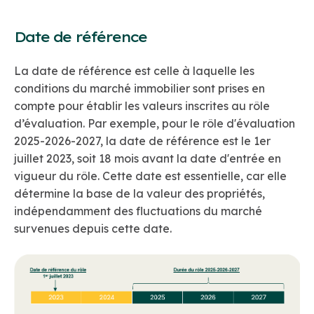
Date de référence
La date de référence est celle à laquelle les
conditions du marché immobilier sont prises en
compte pour établir les valeurs inscrites au rôle
d’évaluation. Par exemple, pour le rôle d'évaluation
2025-2026-2027, la date de référence est le 1er
juillet 2023, soit 18 mois avant la date d'entrée en
vigueur du rôle. Cette date est essentielle, car elle
détermine la base de la valeur des propriétés,
indépendamment des fluctuations du marché
survenues depuis cette date.