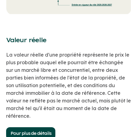
Valeur réelle
La valeur réelle d'une propriété représente le prix le
plus probable auquel elle pourrait être échangée
sur un marché libre et concurrentiel, entre deux
parties bien informées de l'état de la propriété, de
son utilisation potentielle, et des conditions du
marché immobilier à la date de référence. Cette
valeur ne reflète pas le marché actuel, mais plutôt le
marché tel qu'il était au moment de la date de
référence.
Pour plus de détails