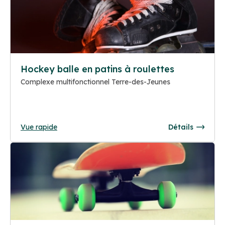
Hockey balle en patins à roulettes
Complexe multifonctionnel Terre-des-Jeunes
Vue rapide
Détails