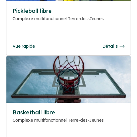
Pickleball libre
Complexe multifonctionnel Terre-des-Jeunes
Vue rapide
Détails
Basketball libre
Complexe multifonctionnel Terre-des-Jeunes