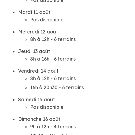
Pas disponible
Mardi 11 août
Pas disponible
Mercredi 12 août
8h à 12h - 6 terrains
Jeudi 13 août
8h à 16h - 6 terrains
Vendredi 14 août
8h à 12h - 6 terrains
16h à 20h30 - 6 terrains
Samedi 15 août
Pas disponible
Dimanche 16 août
9h à 12h - 4 terrains