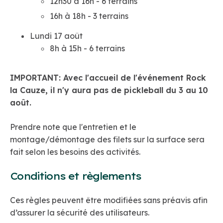
12h30 à 16h - 6 terrains
16h à 18h - 3 terrains
Lundi 17 août
8h à 15h - 6 terrains
IMPORTANT: Avec l'accueil de l'événement Rock
la Cauze, il n'y aura pas de pickleball du 3 au 10
août.
Prendre note que l'entretien et le
montage/démontage des filets sur la surface sera
fait selon les besoins des activités.
Conditions et règlements
Ces règles peuvent être modifiées sans préavis afin
d’assurer la sécurité des utilisateurs.