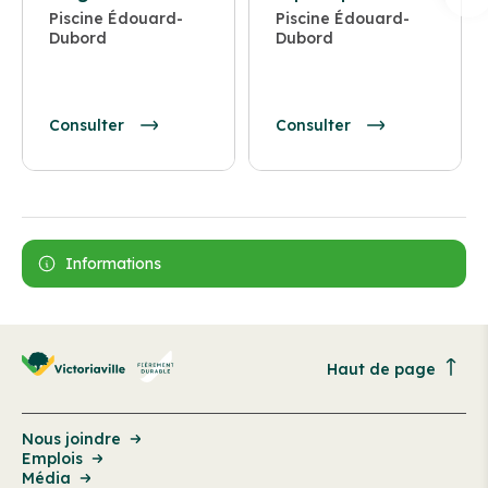
Piscine Édouard-
Piscine Édouard-
Dubord
Dubord
Consulter
Consulter
Informations
Haut de page
Nous joindre
Emplois
Média