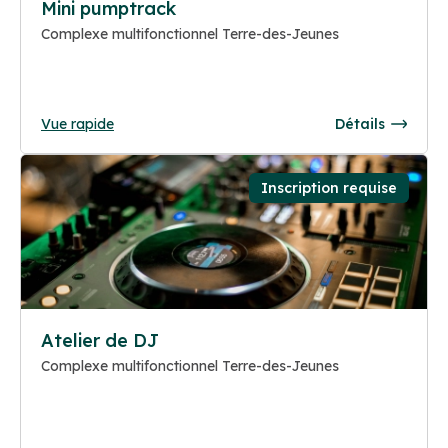
Mini pumptrack
Complexe multifonctionnel Terre-des-Jeunes
Vue rapide
Détails
Inscription requise
Atelier de DJ
Complexe multifonctionnel Terre-des-Jeunes