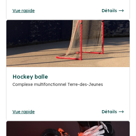
Vue rapide
Détails
Hockey balle
Complexe multifonctionnel Terre-des-Jeunes
Vue rapide
Détails