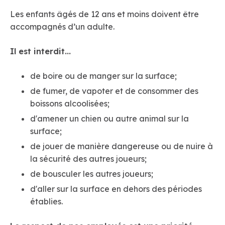
Les enfants âgés de 12 ans et moins doivent être
accompagnés d’un adulte.
Il est interdit...
de boire ou de manger sur la surface;
de fumer, de vapoter et de consommer des
boissons alcoolisées;
d'amener un chien ou autre animal sur la
surface;
de jouer de manière dangereuse ou de nuire à
la sécurité des autres joueurs;
de bousculer les autres joueurs;
d'aller sur la surface en dehors des périodes
établies.