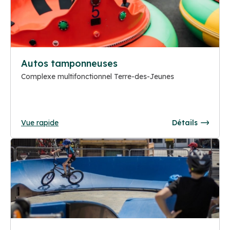
Autos tamponneuses
Complexe multifonctionnel Terre-des-Jeunes
Vue rapide
Détails