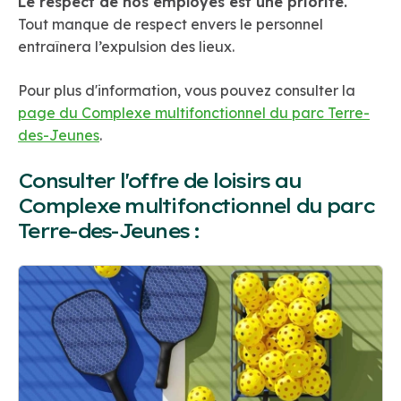
Le respect de nos employés est une priorité.
Tout manque de respect envers le personnel
entraînera l’expulsion des lieux.
Pour plus d'information, vous pouvez consulter la
page du Complexe multifonctionnel du parc Terre-
des-Jeunes
.
Consulter l'offre de loisirs au
Complexe multifonctionnel du parc
Terre-des-Jeunes :