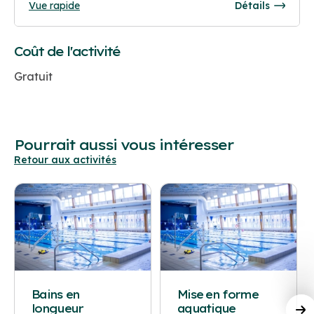
Vue rapide
Détails
Coût de l'activité
Gratuit
Pourrait aussi vous intéresser
Retour aux activités
Bains en
Mise en forme
longueur
aquatique