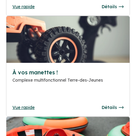
Vue rapide
Détails
À vos manettes !
Complexe multifonctionnel Terre-des-Jeunes
Vue rapide
Détails