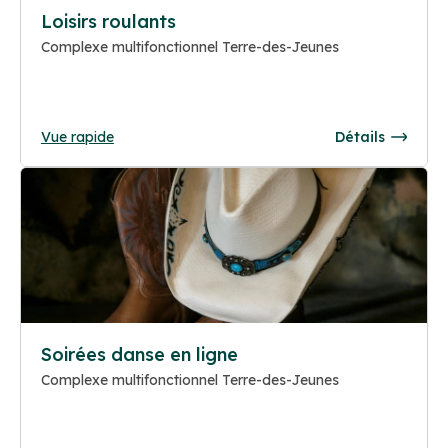
Loisirs roulants
Complexe multifonctionnel Terre-des-Jeunes
Vue rapide
Détails
Soirées danse en ligne
Complexe multifonctionnel Terre-des-Jeunes