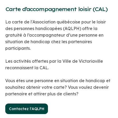
Carte d’accompagnement loisir (CAL)
La carte de l'Association québécoise pour le loisir
des personnes handicapées (AQLPH) offre la
gratuité à l’accompagnateur d’une personne en
situation de handicap chez les partenaires
participants.
Les activités offertes par la Ville de Victoriaville
reconnaissent la CAL.
Vous êtes une personne en situation de handicap et
souhaitez obtenir votre carte? Vous voulez devenir
partenaire et attirer plus de clients?
Contactez l'AQLPH