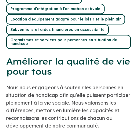
Programme d'intégration à l'animation estivale
Location d'équipement adapté pour le loisir et le plein air
Subventions et aides financières en accessibilité
Organismes et services pour personnes en situation de
handicap
Améliorer la qualité de vie
pour tous
Nous nous engageons à soutenir les personnes en
situation de handicap afin qu'elle puissent participer
pleinement à la vie sociale. Nous valorisons les
différences, mettons en lumière les capacités et
reconnaissons les contributions de chacun au
développement de notre communauté.