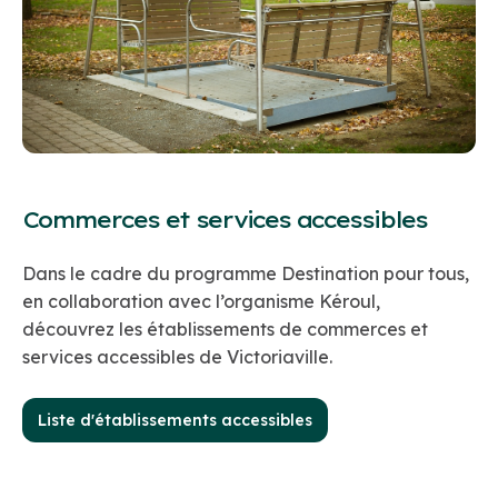
Commerces et services accessibles
Dans le cadre du programme Destination pour tous,
en collaboration avec l’organisme Kéroul,
découvrez les établissements de commerces et
services accessibles de Victoriaville.
Liste d'établissements accessibles