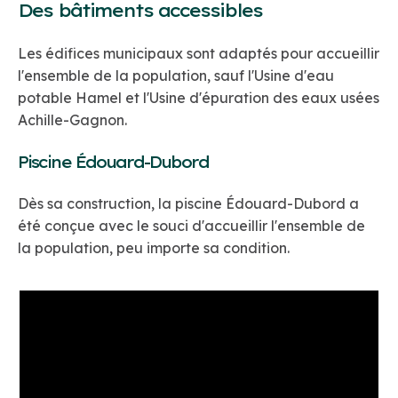
Des bâtiments accessibles
Les édifices municipaux sont adaptés pour accueillir
l'ensemble de la population, sauf l'Usine d'eau
potable Hamel et l'Usine d'épuration des eaux usées
Achille-Gagnon.
Piscine Édouard-Dubord
Dès sa construction, la piscine Édouard-Dubord a
été conçue avec le souci d'accueillir l'ensemble de
la population, peu importe sa condition.