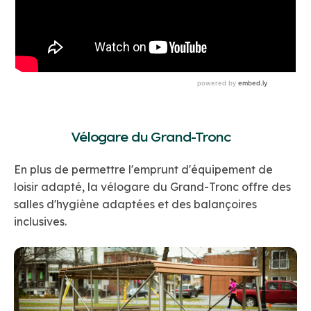
Vélogare du Grand-Tronc
En plus de permettre l'emprunt d'équipement de
loisir adapté, la vélogare du Grand-Tronc offre des
salles d'hygiène adaptées et des balançoires
inclusives.