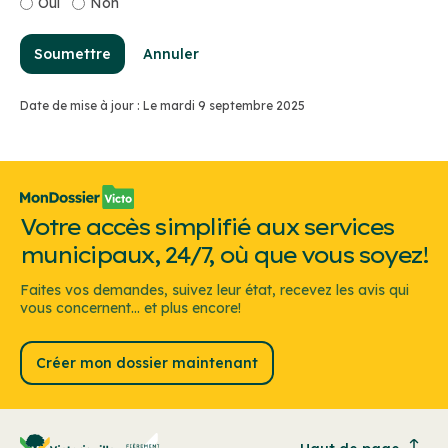
Oui
Non
Soumettre
Annuler
Date de mise à jour : Le mardi 9 septembre 2025
Votre accès simplifié aux services
municipaux, 24/7, où que vous soyez!
Faites vos demandes, suivez leur état, recevez les avis qui
vous concernent... et plus encore!
Créer mon dossier maintenant