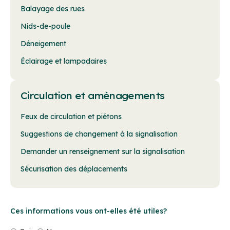
Balayage des rues
Nids-de-poule
Déneigement
Éclairage et lampadaires
Circulation et aménagements
Feux de circulation et piétons
Suggestions de changement à la signalisation
Demander un renseignement sur la signalisation
Sécurisation des déplacements
Ces informations vous ont-elles été utiles?