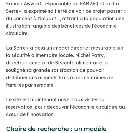
Fatima Awwad, responsable du FAB 360 et de La
Serre+, a exprimé sa fierté de voir ce projet passer «
du concept à l’impact », offrant à la population une
illustration tangible des bénéfices de l’économie
circulaire.
La Serre+ a déjà un impact direct et mesurable sur
la sécurité alimentaire locale. Michel Patry,
directeur général de Sécurité alimentaire, a
souligné sa grande satisfaction de pouvoir
distribuer ces aliments frais à des centaines de
familles par semaine.
Le site est maintenant ouvert aux visites sur
réservation, pour découvrir l’économie circulaire au
cœur de l’innovation.
Chaire de recherche : un modèle