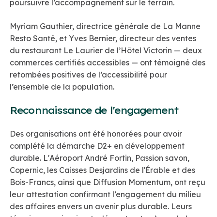
poursuivre l’accompagnement sur le terrain.
Myriam Gauthier, directrice générale de La Manne
Resto Santé, et Yves Bernier, directeur des ventes
du restaurant Le Laurier de l’Hôtel Victorin — deux
commerces certifiés accessibles — ont témoigné des
retombées positives de l’accessibilité pour
l’ensemble de la population.
Reconnaissance de l'engagement
Des organisations ont été honorées pour avoir
complété la démarche D2+ en développement
durable. L'Aéroport André Fortin, Passion savon,
Copernic, les Caisses Desjardins de l'Érable et des
Bois-Francs, ainsi que Diffusion Momentum, ont reçu
leur attestation confirmant l’engagement du milieu
des affaires envers un avenir plus durable. Leurs