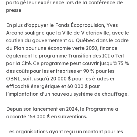
partagé leur expérience lors de la conférence de
presse.
En plus d’appuyer le Fonds Écopropulsion, Yves
Arcand souligne que la Ville de Victoriaville, avec le
soutien du gouvernement du Québec dans le cadre
du Plan pour une économie verte 2030, finance
également le programme Transition des ICI offert
par la Cité. Ce programme peut couvrir jusqu’à 75 %
des coûts pour les entreprises et 90 % pour les
OBNL, soit jusqu’à 20 000 $ pour les études en
efficacité énergétique et 60 000 $ pour
l’implantation d’un nouveau système de chauffage.
Depuis son lancement en 2024, le Programme a
accordé 153 000 $ en subventions.
Les organisations ayant reçu un montant pour les