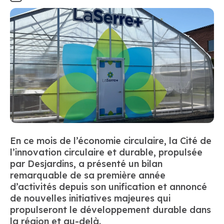
En ce mois de l’économie circulaire, la Cité de
l’innovation circulaire et durable, propulsée
par Desjardins, a présenté un bilan
remarquable de sa première année
d’activités depuis son unification et annoncé
de nouvelles initiatives majeures qui
propulseront le développement durable dans
la région et au-delà.