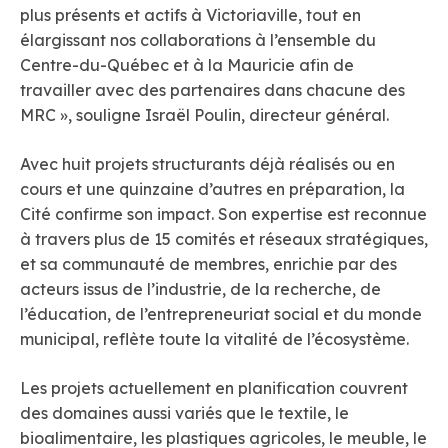
plus présents et actifs à Victoriaville, tout en
élargissant nos collaborations à l’ensemble du
Centre-du-Québec et à la Mauricie afin de
travailler avec des partenaires dans chacune des
MRC », souligne Israël Poulin, directeur général.
Avec huit projets structurants déjà réalisés ou en
cours et une quinzaine d’autres en préparation, la
Cité confirme son impact. Son expertise est reconnue
à travers plus de 15 comités et réseaux stratégiques,
et sa communauté de membres, enrichie par des
acteurs issus de l’industrie, de la recherche, de
l’éducation, de l’entrepreneuriat social et du monde
municipal, reflète toute la vitalité de l’écosystème.
Les projets actuellement en planification couvrent
des domaines aussi variés que le textile, le
bioalimentaire, les plastiques agricoles, le meuble, le