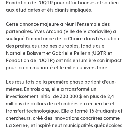
Fondation de l’UQTR pour offrir bourses et soutien
aux étudiantes et étudiants impliqués.
Cette annonce majeure a réuni l’ensemble des
partenaires. Yves Arcand (Ville de Victoriaville) a
souligné l’importance de la Chaire dans l’évolution
des pratiques urbaines durables, tandis que
Nathalie Boisvert et Gabrielle Pellerin (UQTR et
Fondation de l’UQTR) ont mis en lumière son impact
pour la communauté et le milieu universitaire.
Les résultats de la première phase parlent d’eux-
mêmes. En trois ans, elle a transformé un
investissement initial de 300 000 $ en plus de 2,4
millions de dollars de retombées en recherche et
transfert technologique. Elle a formé 16 étudiants et
chercheurs, créé des innovations concrètes comme
La Serre+, et inspiré neuf municipalités québécoises