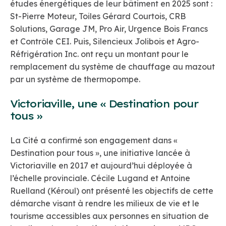
études énergétiques de leur bâtiment en 2025 sont :
St-Pierre Moteur, Toiles Gérard Courtois, CRB
Solutions, Garage JM, Pro Air, Urgence Bois Francs
et Contrôle CEI. Puis, Silencieux Jolibois et Agro-
Réfrigération Inc. ont reçu un montant pour le
remplacement du système de chauffage au mazout
par un système de thermopompe.
Victoriaville, une « Destination pour
tous »
La Cité a confirmé son engagement dans «
Destination pour tous », une initiative lancée à
Victoriaville en 2017 et aujourd’hui déployée à
l’échelle provinciale. Cécile Lugand et Antoine
Ruelland (Kéroul) ont présenté les objectifs de cette
démarche visant à rendre les milieux de vie et le
tourisme accessibles aux personnes en situation de