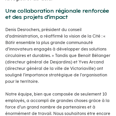
Une collaboration régionale renforcée
et des projets d’impact
Denis Desrochers, président du conseil
d’administration, a réaffirmé la vision de la Cité : «
Bâtir ensemble la plus grande communauté
d’innovateurs engagés à développer des solutions
circulaires et durables. » Tandis que Benoit Bélanger
(directeur général de Desjardins) et Yves Arcand
(directeur général de la ville de Victoriaville) ont
souligné l'importance stratégique de l'organisation
pour le territoire.
Notre équipe, bien que composée de seulement 10
employés, a accompli de grandes choses grâce à la
force d’un grand nombre de partenaires et à
énormément de travail. Nous souhaitons être encore