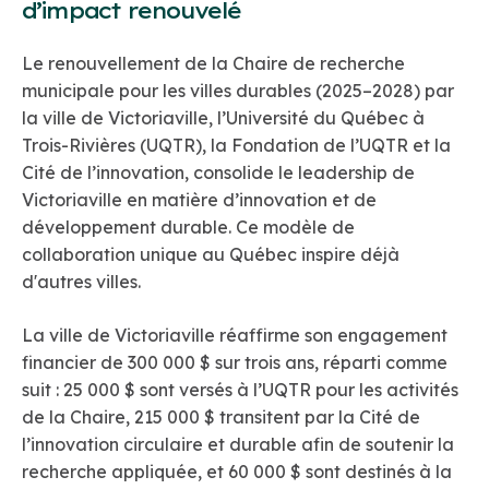
d’impact renouvelé
Le renouvellement de la Chaire de recherche
municipale pour les villes durables (2025–2028) par
la ville de Victoriaville, l’Université du Québec à
Trois-Rivières (UQTR), la Fondation de l’UQTR et la
Cité de l’innovation, consolide le leadership de
Victoriaville en matière d’innovation et de
développement durable. Ce modèle de
collaboration unique au Québec inspire déjà
d'autres villes.
La ville de Victoriaville réaffirme son engagement
financier de 300 000 $ sur trois ans, réparti comme
suit : 25 000 $ sont versés à l’UQTR pour les activités
de la Chaire, 215 000 $ transitent par la Cité de
l’innovation circulaire et durable afin de soutenir la
recherche appliquée, et 60 000 $ sont destinés à la