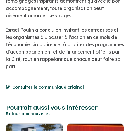
témoignages inspirants démontrent qu’avec le bon
accompagnement, toute organisation peut
aisément amorcer ce virage.
Israël Poulin a conclu en invitant les entreprises et
les organismes à « passer à l’action en ce mois de
l’économie circulaire » et à profiter des programmes
d’accompagnement et de financement offerts par
la Cité, tout en rappelant que chacun peut faire sa
part.
Consulter le communiqué original
Pourrait aussi vous intéresser
Retour aux nouvelles