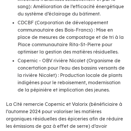
sang) : Amélioration de l’efficacité énergétique
du système d’éclairage du bâtiment.
CDCBF (Corporation de développement
communautaire des Bois-Francs) : Mise en
place de mesures de compostage et de tri à la
Place communautaire Rita-St-Pierre pour
optimiser la gestion des matières résiduelles.
Copernic - OBV rivière Nicolet (Organisme de
concertation pour l’eau des bassins versants de
la rivière Nicolet) : Production locale de plants
indigènes pour le reboisement, modernisation
de la pépinière et implication des jeunes.
La Cité remercie Copernic et Valorix (bénéficiaire à
l’automne 2024 pour valoriser les matières
organiques résiduelles des épiceries afin de réduire
les émissions de gaz à effet de serre) d’avoir