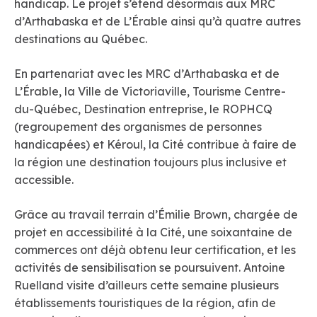
handicap. Le projet s’étend désormais aux MRC
d’Arthabaska et de L’Érable ainsi qu’à quatre autres
destinations au Québec.
En partenariat avec les MRC d’Arthabaska et de
L’Érable, la Ville de Victoriaville, Tourisme Centre-
du-Québec, Destination entreprise, le ROPHCQ
(regroupement des organismes de personnes
handicapées) et Kéroul, la Cité contribue à faire de
la région une destination toujours plus inclusive et
accessible.
Grâce au travail terrain d’Émilie Brown, chargée de
projet en accessibilité à la Cité, une soixantaine de
commerces ont déjà obtenu leur certification, et les
activités de sensibilisation se poursuivent. Antoine
Ruelland visite d’ailleurs cette semaine plusieurs
établissements touristiques de la région, afin de