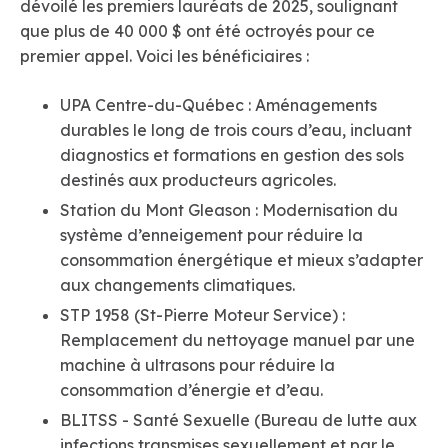
dévoilé les premiers lauréats de 2025, soulignant
que plus de 40 000 $ ont été octroyés pour ce
premier appel. Voici les bénéficiaires :
UPA Centre-du-Québec : Aménagements
durables le long de trois cours d’eau, incluant
diagnostics et formations en gestion des sols
destinés aux producteurs agricoles.
Station du Mont Gleason : Modernisation du
système d’enneigement pour réduire la
consommation énergétique et mieux s’adapter
aux changements climatiques.
STP 1958 (St-Pierre Moteur Service) :
Remplacement du nettoyage manuel par une
machine à ultrasons pour réduire la
consommation d’énergie et d’eau.
BLITSS - Santé Sexuelle (Bureau de lutte aux
infections transmises sexuellement et par le