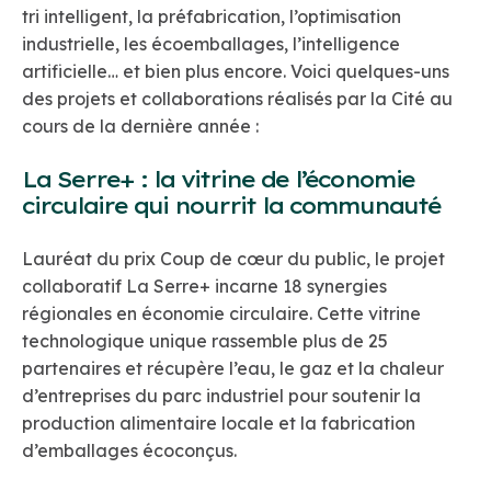
tri intelligent, la préfabrication, l’optimisation
industrielle, les écoemballages, l’intelligence
artificielle… et bien plus encore. Voici quelques-uns
des projets et collaborations réalisés par la Cité au
cours de la dernière année :
La Serre+ : la vitrine de l’économie
circulaire qui nourrit la communauté
Lauréat du prix Coup de cœur du public, le projet
collaboratif La Serre+ incarne 18 synergies
régionales en économie circulaire. Cette vitrine
technologique unique rassemble plus de 25
partenaires et récupère l’eau, le gaz et la chaleur
d’entreprises du parc industriel pour soutenir la
production alimentaire locale et la fabrication
d’emballages écoconçus.