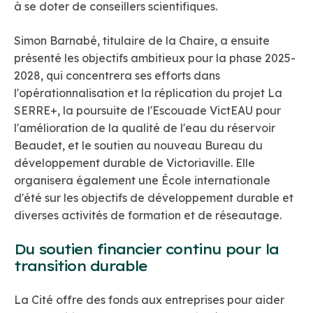
à se doter de conseillers scientifiques.
Simon Barnabé, titulaire de la Chaire, a ensuite
présenté les objectifs ambitieux pour la phase 2025-
2028, qui concentrera ses efforts dans
l'opérationnalisation et la réplication du projet La
SERRE+, la poursuite de l'Escouade VictEAU pour
l'amélioration de la qualité de l'eau du réservoir
Beaudet, et le soutien au nouveau Bureau du
développement durable de Victoriaville. Elle
organisera également une École internationale
d'été sur les objectifs de développement durable et
diverses activités de formation et de réseautage.
Du soutien financier continu pour la
transition durable
La Cité offre des fonds aux entreprises pour aider