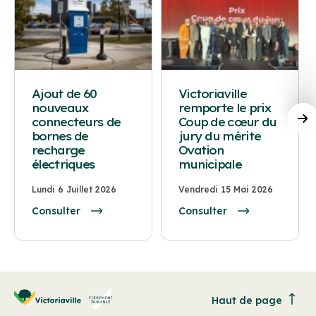
Ajout de 60
Victoriaville
nouveaux
remporte le prix
connecteurs de
Coup de cœur du
bornes de
jury du mérite
recharge
Ovation
électriques
municipale
Lundi 6 Juillet 2026
Vendredi 15 Mai 2026
Consulter
Consulter
Haut de page