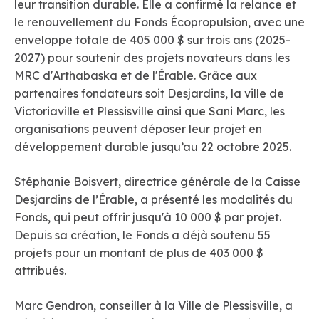
leur transition durable. Elle a confirmé la relance et
le renouvellement du Fonds Écopropulsion, avec une
enveloppe totale de 405 000 $ sur trois ans (2025-
2027) pour soutenir des projets novateurs dans les
MRC d'Arthabaska et de l'Érable. Grâce aux
partenaires fondateurs soit Desjardins, la ville de
Victoriaville et Plessisville ainsi que Sani Marc, les
organisations peuvent déposer leur projet en
développement durable jusqu’au 22 octobre 2025.
Stéphanie Boisvert, directrice générale de la Caisse
Desjardins de l’Érable, a présenté les modalités du
Fonds, qui peut offrir jusqu'à 10 000 $ par projet.
Depuis sa création, le Fonds a déjà soutenu 55
projets pour un montant de plus de 403 000 $
attribués.
Marc Gendron, conseiller à la Ville de Plessisville, a