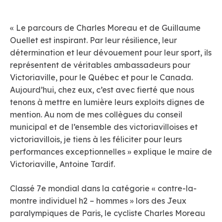
« Le parcours de Charles Moreau et de Guillaume
Ouellet est inspirant. Par leur résilience, leur
détermination et leur dévouement pour leur sport, ils
représentent de véritables ambassadeurs pour
Victoriaville, pour le Québec et pour le Canada.
Aujourd’hui, chez eux, c’est avec fierté que nous
tenons à mettre en lumière leurs exploits dignes de
mention. Au nom de mes collègues du conseil
municipal et de l’ensemble des victoriavilloises et
victoriavillois, je tiens à les féliciter pour leurs
performances exceptionnelles » explique le maire de
Victoriaville, Antoine Tardif.
Classé 7e mondial dans la catégorie « contre-la-
montre individuel h2 – hommes » lors des Jeux
paralympiques de Paris, le cycliste Charles Moreau