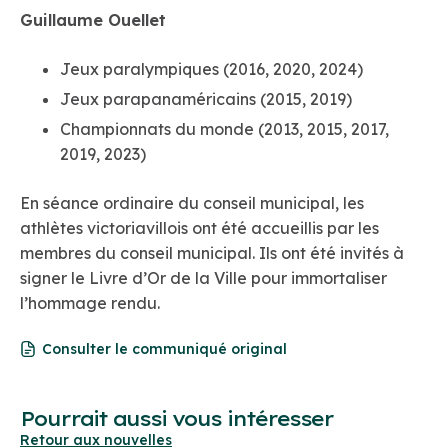
Guillaume Ouellet
Jeux paralympiques (2016, 2020, 2024)
Jeux parapanaméricains (2015, 2019)
Championnats du monde (2013, 2015, 2017,
2019, 2023)
En séance ordinaire du conseil municipal, les
athlètes victoriavillois ont été accueillis par les
membres du conseil municipal. Ils ont été invités à
signer le Livre d’Or de la Ville pour immortaliser
l’hommage rendu.
Consulter le communiqué original
Pourrait aussi vous intéresser
Retour aux nouvelles