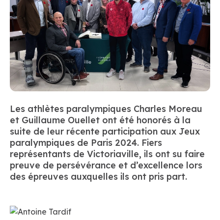
Les athlètes paralympiques Charles Moreau
et Guillaume Ouellet ont été honorés à la
suite de leur récente participation aux Jeux
paralympiques de Paris 2024. Fiers
représentants de Victoriaville, ils ont su faire
preuve de persévérance et d’excellence lors
des épreuves auxquelles ils ont pris part.