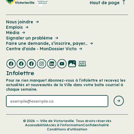
Haut de page
Nous joindre
Emplois
Média
Signaler un problème
Faire une demande, s’inscrire, payer...
Centre d'aide - MonDossier Victo
Infolettre
Pour ne rien manquer! Abonnez-vous à l’infolettre et recevez les
actualités et nouveautés de la Ville dans votre boîte courriel à
chaque semaine.
© 2026 — Ville de Victoriaville. Tous droits réservés
Accessibilité
Accès à l’information
Confidentialité
Conditions d’utilisation