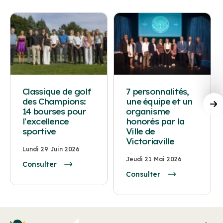
Classique de golf
7 personnalités,
des Champions:
une équipe et un
14 bourses pour
organisme
l'excellence
honorés par la
sportive
Ville de
Victoriaville
Lundi 29 Juin 2026
Jeudi 21 Mai 2026
Consulter
Consulter