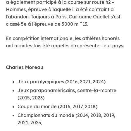
a également participé à la course sur route h2 –
Hommes, épreuve à laquelle il a été contraint à
l’abandon. Toujours à Paris, Guillaume Ouellet s’est
classé 5e à l’épreuve de 5000 m T13.
En compétition internationale, les athlètes honorés
ont maintes fois été appelés à représenter leur pays.
Charles Moreau
Jeux paralympiques (2016, 2021, 2024)
Jeux parapanaméricains, contre-la-montre
(2015, 2023)
Coupe du monde (2016, 2017, 2018)
Championnats du monde (2014, 2018, 2019,
2021, 2023,