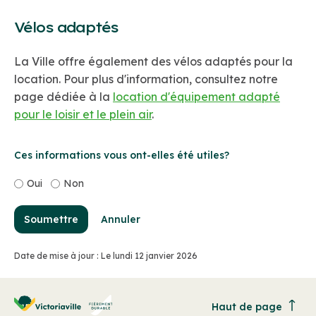
Vélos adaptés
La Ville offre également des vélos adaptés pour la
location. Pour plus d'information, consultez notre
page dédiée à la
location d'équipement adapté
pour le loisir et le plein air
.
Ces informations vous ont-elles été utiles?
Oui
Non
Soumettre
Annuler
Date de mise à jour : Le lundi 12 janvier 2026
Haut de page