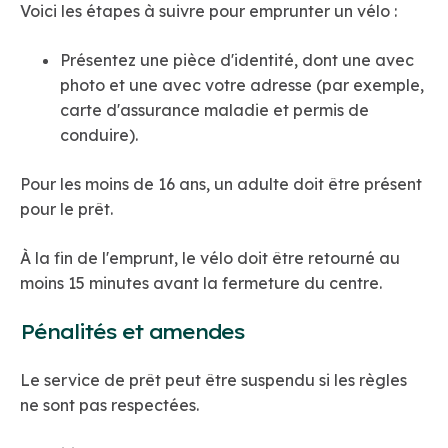
Voici les étapes à suivre pour emprunter un vélo :
Présentez une pièce d'identité, dont une avec
photo et une avec votre adresse (par exemple,
carte d'assurance maladie et permis de
conduire).
Pour les moins de 16 ans, un adulte doit être présent
pour le prêt.
À la fin de l'emprunt, le vélo doit être retourné au
moins 15 minutes avant la fermeture du centre.
Pénalités et amendes
Le service de prêt peut être suspendu si les règles
ne sont pas respectées.