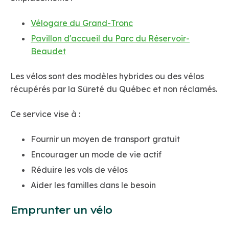
Vélogare du Grand-Tronc
Pavillon d'accueil du Parc du Réservoir-
Beaudet
Les vélos sont des modèles hybrides ou des vélos
récupérés par la Sûreté du Québec et non réclamés.
Ce service vise à :
Fournir un moyen de transport gratuit
Encourager un mode de vie actif
Réduire les vols de vélos
Aider les familles dans le besoin
Emprunter un vélo