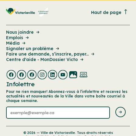
Haut de page
Nous joindre
Emplois
Média
Signaler un problème
Faire une demande, s’inscrire, payer...
Centre d'aide - MonDossier Victo
Infolettre
Pour ne rien manquer! Abonnez-vous à l’infolettre et recevez les
actualités et nouveautés de la Ville dans votre boîte courriel à
chaque semaine.
© 2026 — Ville de Victoriaville. Tous droits réservés