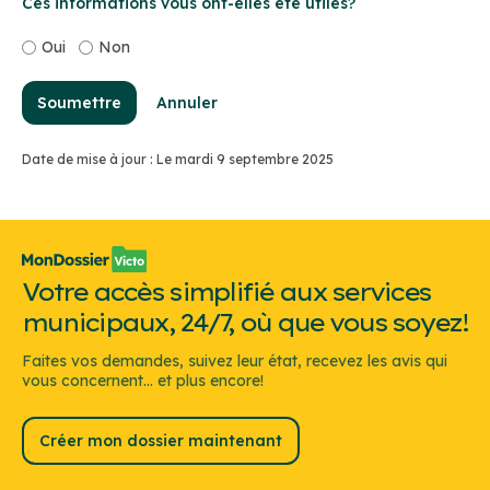
Ces informations vous ont-elles été utiles?
Oui
Non
Soumettre
Annuler
Date de mise à jour : Le mardi 9 septembre 2025
Votre accès simplifié aux services
municipaux, 24/7, où que vous soyez!
Faites vos demandes, suivez leur état, recevez les avis qui
vous concernent... et plus encore!
Créer mon dossier maintenant