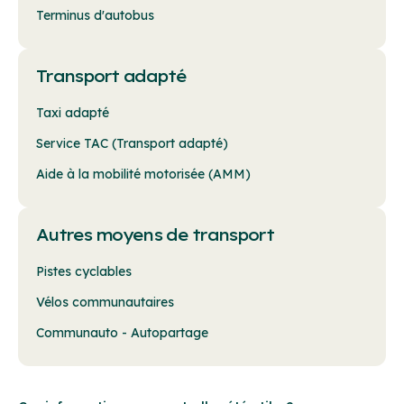
Terminus d'autobus
Transport adapté
Taxi adapté
Service TAC (Transport adapté)
Aide à la mobilité motorisée (AMM)
Autres moyens de transport
Pistes cyclables
Vélos communautaires
Communauto - Autopartage