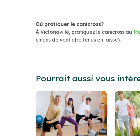
Où pratiquer le canicross?
À Victoriaville, pratiquez le canicross au
Mo
chiens doivent être tenus en laisse).
Pourrait aussi vous intér