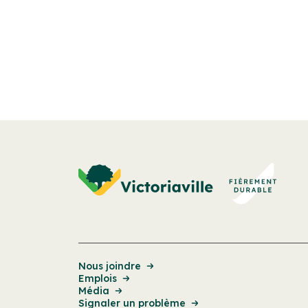
Nous joindre
Emplois
Média
Signaler un problème