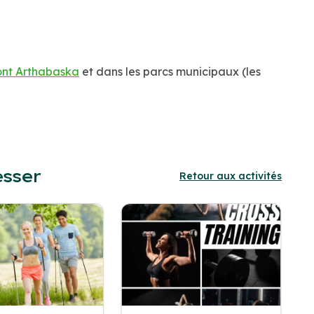
nt Arthabaska
et dans les parcs municipaux (les
esser
Retour aux activités