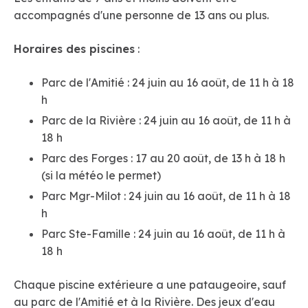
accompagnés d'une personne de 13 ans ou plus.
Horaires des piscines
:
Parc de l'Amitié : 24 juin au 16 août, de 11 h à 18
h
Parc de la Rivière : 24 juin au 16 août, de 11 h à
18 h
Parc des Forges : 17 au 20 août, de 13 h à 18 h
(si la météo le permet)
Parc Mgr-Milot : 24 juin au 16 août, de 11 h à 18
h
Parc Ste-Famille : 24 juin au 16 août, de 11 h à
18 h
Chaque piscine extérieure a une pataugeoire, sauf
au parc de l'Amitié et à la Rivière. Des jeux d'eau