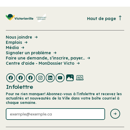
Haut de page
Nous joindre
Emplois
Média
Signaler un problème
Faire une demande, s’inscrire, payer...
Centre d'aide - MonDossier Victo
Infolettre
Pour ne rien manquer! Abonnez-vous à l’infolettre et recevez les
actualités et nouveautés de la Ville dans votre boîte courriel à
chaque semaine.