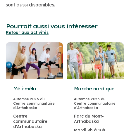
sont aussi disponibles.
Pourrait aussi vous intéresser
Retour aux activités
Méli-mélo
Marche nordique
Automne 2026 du
Automne 2026 du
Centre communautaire
Centre communautaire
d'Arthabaska
d'Arthabaska
Centre
Parc du Mont-
communautaire
Arthabaska
d'Arthabaska
Mardi 9h à 10h