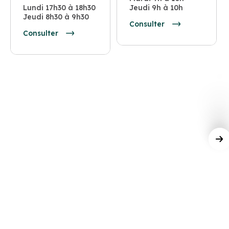
Lundi 17h30 à 18h30
Jeudi 9h à 10h
Jeudi 8h30 à 9h30
Consulter
Consulter