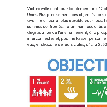
Victoriaville contribue localement aux 17
Unies. Plus précisément, ces objectifs nous
avenir meilleur et plus durable pour tous.
sommes confrontés, notamment ceux liés à l
dégradation de l’environnement, à la prospéri
interconnectés et, pour ne laisser personne 
eux, et chacune de leurs cibles, d’ici à 2030