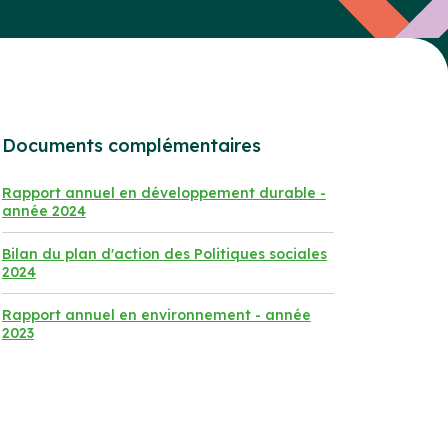
Documents complémentaires
Rapport annuel en développement durable -
année 2024
Bilan du plan d'action des Politiques sociales
2024
Rapport annuel en environnement - année
2023