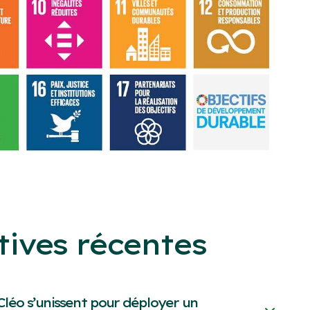
tives récentes
 Cléo s’unissent pour déployer un