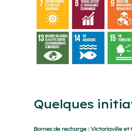
Quelques initia
Bornes de recharge : Victoriaville et