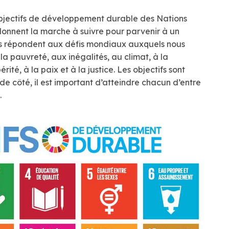
 objectifs de développement durable des Nations
 donnent la marche à suivre pour parvenir à un
 Ils répondent aux défis mondiaux auxquels nous
a pauvreté, aux inégalités, au climat, à la
té, à la paix et à la justice. Les objectifs sont
de côté, il est important d’atteindre chacun d’entre
.