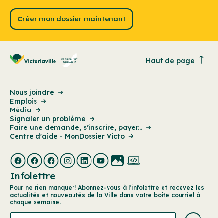
Créer mon dossier maintenant
Haut de page
Nous joindre
Emplois
Média
Signaler un problème
Faire une demande, s’inscrire, payer...
Centre d'aide - MonDossier Victo
Infolettre
Pour ne rien manquer! Abonnez-vous à l’infolettre et recevez les
actualités et nouveautés de la Ville dans votre boîte courriel à
chaque semaine.